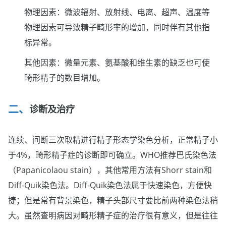
物理因素：微波辐射、放射线、电离、超声、温度等
物理因素可导致精子畸形率的增加，同时伴有其他指
标异常。
其他因素：微量元素、氨基酸和维生素的缺乏也可使
畸形精子的数目增加。
诊断及治疗
连续、间断三次取精进行精子形态学染色分析，正常精子小
于4%，畸形精子症的诊断即可确立。WHO推荐巴氏染色法
（Papanicolaou stain），其他常用方法有Shorr stain和
Diff-Quik染色法。Diff-Quik染色法属于快速染色，方便快
捷；但是常有背景染色，精子头部尺寸要比前两种染色法稍
大。虽然查明病因对畸形精子症的治疗很有意义，但是往往