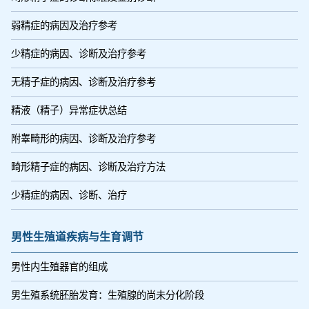
弱精症的病因及治疗参考
少精症的病因、诊断及治疗参考
无精子症的病因、诊断及治疗参考
精液（精子）异常症状总结
附睾畸形的病因、诊断及治疗参考
畸形精子症的病因、诊断及治疗方法
少精症的病因、诊断、治疗
男性生殖道疾病与生育调节
男性内生殖器官的组成
男生殖系统胚胎发育：生殖腺的尚未分化阶段