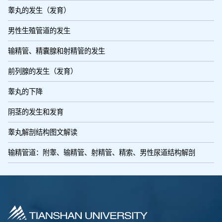
睾丸的发生（发育）
男性生殖管道的发生
输精管、精囊腺和射精管的发生
前列腺的发生（发育）
睾丸的下降
阴茎的发生和发育
睾丸解剖结构图文解读
输精管道：附睾、输精管、射精管、精索、男性尿道结构解剖