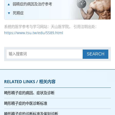
弱精症的病因及治疗参考
死精症
系统的医学参考与学习网站：天山医学院， 引用注明出处：
https://www.tsu.tw/edu/5589.html
SEARCH
RELATED LINKS / 相关内容
畸形精子症的病因、症状及诊断
畸形精子症的中医诊断标准
畸形精子症的诊断标准及鉴别诊断