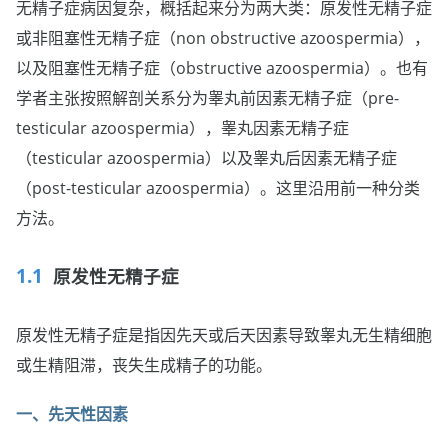
无精子症病因复杂，概括起来分为两大类：原发性无精子症
或非阻塞性无精子症（non obstructive azoospermia），
以及阻塞性无精子症（obstructive azoospermia）。也有
学者主张按照解剖关系分为睾丸前因素无精子症（pre-
testicular azoospermia），睾丸因素无精子症
（testicular azoospermia）以及睾丸后因素无精子症
（post-testicular azoospermia）。这里沿用前一种分类
方法。
原发性无精子症
原发性无精子症是指因先天或后天因素导致睾丸无生精细胞
或生精阻滞，丧失生成精子的功能。
一、先天性因素