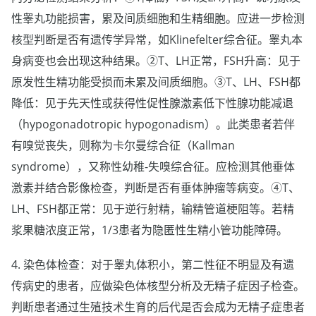
性睾丸功能损害，累及间质细胞和生精细胞。应进一步检测
核型判断是否有遗传学异常，如Klinefelter综合征。睾丸本
身病变也会出现这种结果。②T、LH正常，FSH升高：见于
原发性生精功能受损而未累及间质细胞。③T、LH、FSH都
降低：见于先天性或获得性促性腺激素低下性腺功能减退
（hypogonadotropic hypogonadism）。此类患者若伴
有嗅觉丧失，则称为卡尔曼综合征（Kallman
syndrome），又称性幼稚-失嗅综合征。应检测其他垂体
激素并结合影像检查，判断是否有垂体肿瘤等病变。④T、
LH、FSH都正常：见于逆行射精，输精管道梗阻等。若精
浆果糖浓度正常，1/3患者为隐匿性生精小管功能障碍。
4. 染色体检查：对于睾丸体积小，第二性征不明显及有遗
传病史的患者，应做染色体核型分析及无精子症因子检查。
判断患者通过生殖技术生育的后代是否会成为无精子症患者