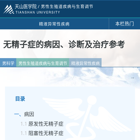
天山医学院 /
男性生殖道疾病与生育调节
本栏热门
精液异常性疾病
无精子症的病因、诊断及治疗参考
男科学
男性生殖道疾病与生育调节
精液异常性疾病
→
目录
病因
原发性无精子症
阻塞性无精子症