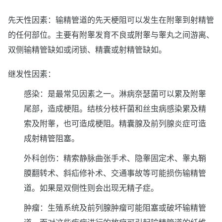
先天性因素：输精管道的先天梗阻可以发生在附睾到射精管
的任何部位。主要有附睾发育不良或附睾与睾丸之间游离、
双侧输精管缺如或闭锁、精囊或射精管缺如。
继发性因素：
感染：是最常见因素之一。淋病奈瑟菌可以累及附睾
尾部，造成梗阻。结核分枝杆菌和丝虫病感染累及精
索及附睾，也可造成梗阻。精囊腺及前列腺炎症可造
成射精管阻塞。
外科创伤：精索静脉曲张手术、隐睾固定术、睾丸鞘
膜翻转术、斜疝修补术、交通事故等可能损伤输精管
道。如果是双侧性则会出现无精子症。
肿瘤：生殖系统及前列腺肿瘤可能阻塞或破坏输精管