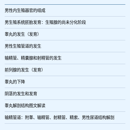
男性内生殖器官的组成
男生殖系统胚胎发育：生殖腺的尚未分化阶段
睾丸的发生（发育）
男性生殖管道的发生
输精管、精囊腺和射精管的发生
前列腺的发生（发育）
睾丸的下降
阴茎的发生和发育
睾丸解剖结构图文解读
输精管道：附睾、输精管、射精管、精索、男性尿道结构解剖