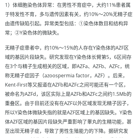
1）体细胞染色体异常：在男性不育症中，大约11%患者属
于特发性不育，多与遗传因素有关，约10%～20%无精子症
由遗传缺陷引起。异常类型包括：①染色体数目和结构异
常；②Y染色体的微缺失。
无精子症患者中，约10%～15%的人存在Y染色体的AZF区
域的基因片段缺失。研究发现在Y染色体长臂第5，6区间存
在3个与精子生成相关的区域，即AZFa、AZFb、AZFc，统
称无精子症因子（azoospermia factor，AZF）。后来，
Kent-First等又报道在AZFb和AZFc之间可能还有一个区，
被命名为AZFd，该区实际上是AZFb和AZFc之间约1.5Mb的
重叠区。由于目前还没有在AZF以外区域发现无精子因子，
所以Y染色体微缺失指的就是AZF区域上的基因缺失。Y染色
体AZF区域的基因片段缺失严重影响了睾丸的生精功能，甚
至出现无精子症，导致了男性生殖能力的下降。据研究发