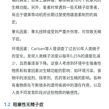
生精功能。另外，笔者时常遇到一些无精子症患者，
有出于健美等动机而长期过度使用雄激素制剂的病
史。
睾丸因素：睾丸扭转或受到严重外伤等，可导致无精
子症。
环境因素：Carlsen等人曾调查了过去50年人类精子
的变化，发现人类精子浓度以每年0.25%的速度在减
少，且质量逐渐下降。这使人考虑到环境中生殖毒性
物质和有害因素对生精功能的影响：如环境污染、食
物中的添加剂、除草剂、农药等对生精的影响。各种
有毒物质在不断增多的遗传疾病中的潜在作用，以及
人类不同发育阶段对这些物质的敏感性。
阻塞性无精子症