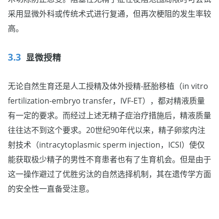
采用显微外科或传统术式进行复通，但再次梗阻的发生率较
高。
显微授精
无论自然生育还是人工授精及体外授精-胚胎移植（in vitro
fertilization-embryo transfer，IVF-ET），都对精液质量
有一定的要求。而经过上述无精子症治疗措施后，精液质量
往往达不到这个要求。20世纪90年代以来，精子卵浆内注
射技术（intracytoplasmic sperm injection，ICSI）使仅
能获取极少精子的男性不育患者也有了生育机会。但是由于
这一操作避过了优胜劣汰的自然选择机制，其在遗传学方面
的安全性一直备受注意。