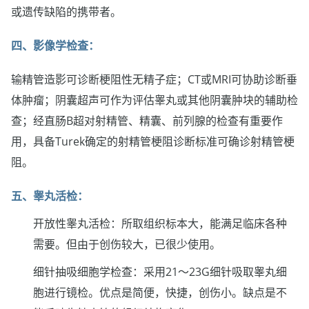
或遗传缺陷的携带者。
四、影像学检查：
输精管造影可诊断梗阻性无精子症；CT或MRI可协助诊断垂
体肿瘤；阴囊超声可作为评估睾丸或其他阴囊肿块的辅助检
查；经直肠B超对射精管、精囊、前列腺的检查有重要作
用，具备Turek确定的射精管梗阻诊断标准可确诊射精管梗
阻。
五、睾丸活检：
开放性睾丸活检：所取组织标本大，能满足临床各种
需要。但由于创伤较大，已很少使用。
细针抽吸细胞学检查：采用21～23G细针吸取睾丸细
胞进行镜检。优点是简便，快捷，创伤小。缺点是不