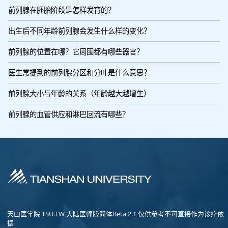
前列腺在胚胎阶段是怎样发育的？
出生后不同年龄前列腺会发生什么样的变化？
前列腺的位置在哪？它周围都有哪些器官？
医生常提到的前列腺分区和分叶是什么意思？
前列腺大小与年龄的关系（年龄越大越增生）
前列腺的血管供应和淋巴回流有哪些？
天山医学院 TSU.TW 大陆医师版简体Beta 2.1 仅供参考不可直接作为诊疗依
据