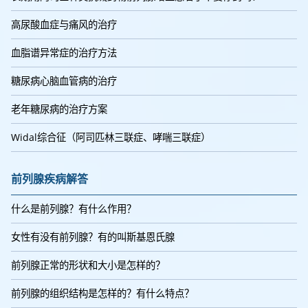
高尿酸血症与痛风的治疗
血脂谱异常症的治疗方法
糖尿病心脑血管病的治疗
老年糖尿病的治疗方案
Widal综合征（阿司匹林三联症、哮喘三联症）
前列腺疾病解答
什么是前列腺？有什么作用？
女性有没有前列腺？有的叫斯基恩氏腺
前列腺正常的形状和大小是怎样的？
前列腺的组织结构是怎样的？有什么特点？