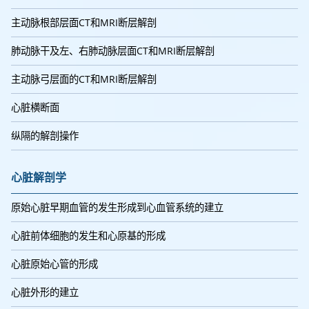
主动脉根部层面CT和MRI断层解剖
肺动脉干及左、右肺动脉层面CT和MRI断层解剖
主动脉弓层面的CT和MRI断层解剖
心脏横断面
纵隔的解剖操作
心脏解剖学
原始心脏早期血管的发生形成到心血管系统的建立
心脏前体细胞的发生和心原基的形成
心脏原始心管的形成
心脏外形的建立