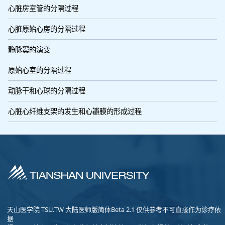
心脏房室管的分隔过程
心脏原始心房的分隔过程
静脉窦的演变
原始心室的分隔过程
动脉干和心球的分隔过程
心脏心纤维支架的发生和心瓣膜的形成过程
天山医学院 TSU.TW 大陆医师版简体Beta 2.1 仅供参考不可直接作为诊疗依
据