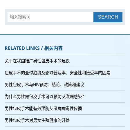
SEARCH
RELATED LINKS / 相关内容
关于在我国推广男性包皮手术的建议
包皮手术的全球趋势及影响普及率、安全性和接受率的因素
男性包皮手术与HIV预防：结论、政策和建议
为什么男性做包皮手术可以预防艾滋病感染？
男性包皮手术能有效预防艾滋病病毒性传播
男性包皮手术对男女生殖健康的好处