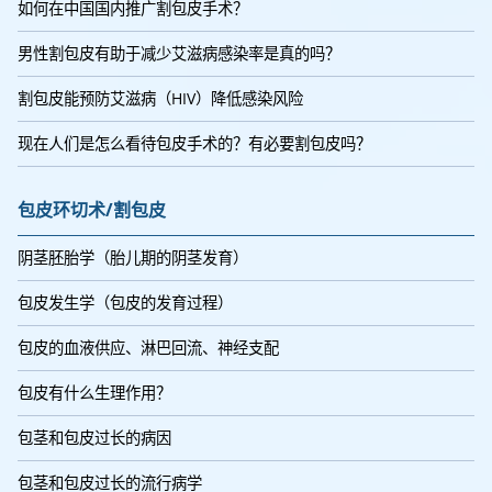
如何在中国国内推广割包皮手术？
男性割包皮有助于减少艾滋病感染率是真的吗？
割包皮能预防艾滋病（HIV）降低感染风险
现在人们是怎么看待包皮手术的？有必要割包皮吗？
包皮环切术/割包皮
阴茎胚胎学（胎儿期的阴茎发育）
包皮发生学（包皮的发育过程）
包皮的血液供应、淋巴回流、神经支配
包皮有什么生理作用？
包茎和包皮过长的病因
包茎和包皮过长的流行病学