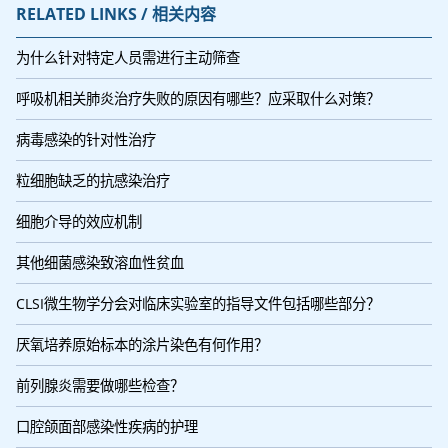
RELATED LINKS / 相关内容
为什么针对特定人员需进行主动筛查
呼吸机相关肺炎治疗失败的原因有哪些？应采取什么对策？
病毒感染的针对性治疗
粒细胞缺乏的抗感染治疗
细胞介导的效应机制
其他细菌感染致溶血性贫血
CLSI微生物学分会对临床实验室的指导文件包括哪些部分？
厌氧培养原始标本的涂片染色有何作用？
前列腺炎需要做哪些检查？
口腔颌面部感染性疾病的护理