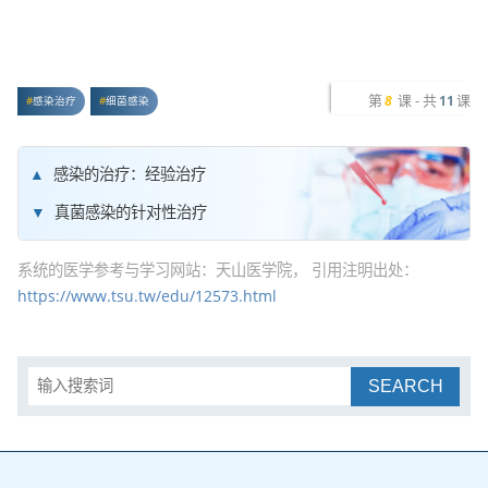
第
课 - 共
课
8
11
感染治疗
细菌感染
感染的治疗：经验治疗
真菌感染的针对性治疗
系统的医学参考与学习网站：天山医学院， 引用注明出处：
https://www.tsu.tw/edu/12573.html
SEARCH