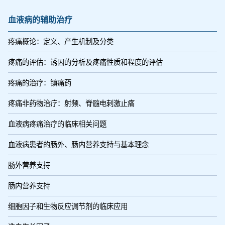
血液病的辅助治疗
疼痛概论：定义、产生机制及分类
疼痛的评估：诱因的分析及疼痛性质和程度的评估
疼痛的治疗：镇痛药
疼痛非药物治疗：射频、脊髓电刺激止痛
血液病疼痛治疗的临床相关问题
血液病患者的肠外、肠内营养支持与基本理念
肠外营养支持
肠内营养支持
细胞因子和生物反应调节剂的临床应用