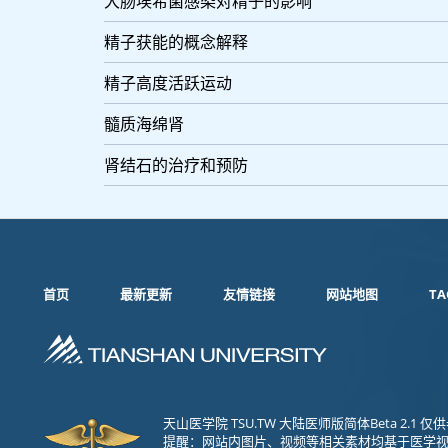
大肠埃希菌感染对精子的影响
精子获能的概念解释
精子高度活跃运动
髓质海绵肾
肾结石的治疗和预防
首页
最新更新
友情链接
网站地图
TA
天山医学院 TSU.TW 大陆医师版简体Beta 2.
提醒：网站内图片、视频等相关素材均基于医学