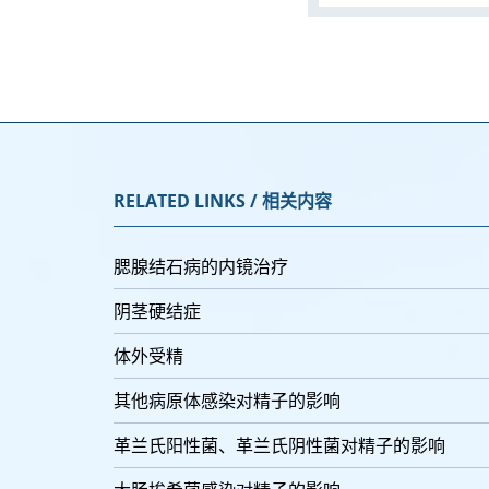
RELATED LINKS / 相关内容
腮腺结石病的内镜治疗
阴茎硬结症
体外受精
其他病原体感染对精子的影响
革兰氏阳性菌、革兰氏阴性菌对精子的影响