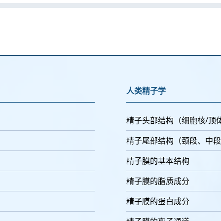
人类精子学
精子头部结构（细胞核/顶
精子尾部结构（颈段、中段
精子膜的基本结构
精子膜的脂质成分
精子膜的蛋白成分