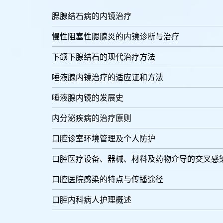
腮腺结石病的内镜治疗
慢性阻塞性腮腺炎的内镜诊断与治疗
下颌下腺结石的现代治疗方法
唾液腺内镜治疗的适应证和方法
唾液腺内镜的发展史
内分泌疾病的治疗原则
口腔诊室环境管理及个人防护
口腔医疗设备、器械、材料及药物介导的交叉感
口腔医院感染的特点与传播途径
口腔内科病人护理概述