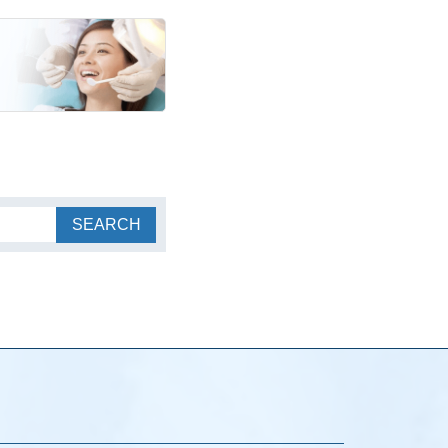
SEARCH