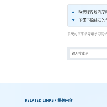
唾液腺内镜治疗
下颌下腺结石的
系统的医学参考与学习网站
RELATED LINKS / 相关内容