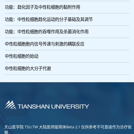
功能：趋化因子及中性粒细胞的黏附作用
功能：中性粒细胞趋化运动的分子基础及其调节
功能：中性粒细胞的吞噬作用及杀菌消化作用
中性粒细胞胞内信号传递与刺激的耦联反应
中性粒细胞的始动
中性粒细胞的大分子代谢
天山医学院 TSU.TW 大陆医师版简体Beta 2.1 仅供参考不可直接作为诊疗依
据