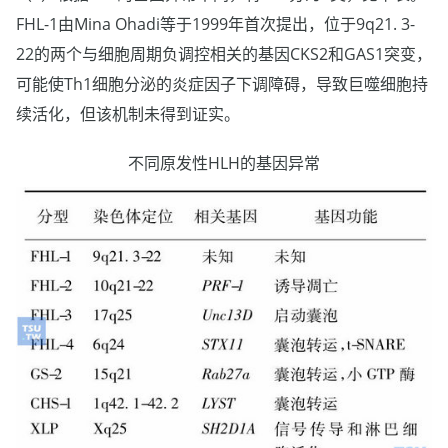
FHL-1由Mina Ohadi等于1999年首次提出，位于9q21. 3-
22的两个与细胞周期负调控相关的基因CKS2和GAS1突变，
可能使Th1细胞分泌的炎症因子下调障碍，导致巨噬细胞持
续活化，但该机制未得到证实。
不同原发性HLH的基因异常