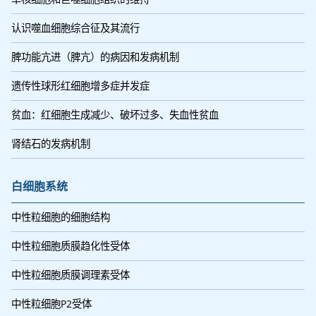
认识噬血细胞综合征及其流行
脾功能亢进（脾亢）的病因和发病机制
遗传性球形红细胞增多症并发症
贫血：红细胞生成减少、破坏过多、失血性贫血
肾结石的发病机制
白细胞系统
中性粒细胞的细胞结构
中性粒细胞质膜趋化性受体
中性粒细胞质膜调理素受体
中性粒细胞P2受体