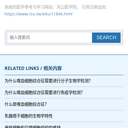
系统的医学参考与学习网站：天山医学院， 引用注明出处：
https://www.tsu.tw/edu/11894.html
SEARCH
RELATED LINKS / 相关内容
为什么噬血细胞综合征需要进行分子生物学检测？
为什么噬血细胞综合征需要进行免疫学检测？
什么是噬血细胞综合征？
乳腺癌干细胞的生物学特性
单核细胞和巨噬细胞组织的维持