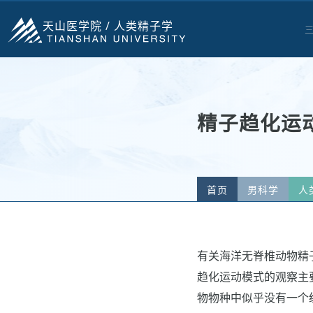
天山医学院 /
人类精子学
精子趋化运
首页
男科学
人
有关海洋无脊椎动物精
趋化运动模式的观察主
物物种中似乎没有一个