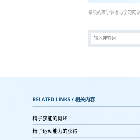
系统的医学参考与学习网站
RELATED LINKS / 相关内容
精子获能的概述
精子运动能力的获得