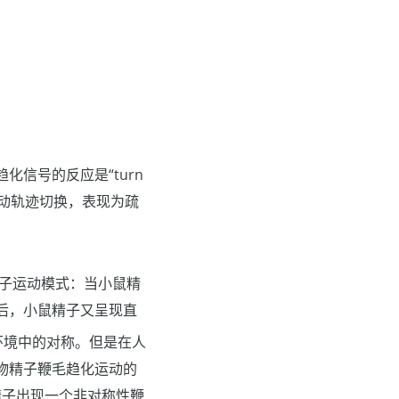
信号的反应是“turn
运动轨迹切换，表现为疏
精子运动模式：当小鼠精
后，小鼠精子又呈现直
环境中的对称。但是在人
物精子鞭毛趋化运动的
物精子出现一个非对称性鞭