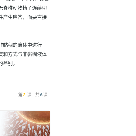
无脊椎动物精子连续切
件产生应答，而要直接
非黏稠的液体中进行
度和方式与非黏稠液体
的差别。
第
2
课 - 共
6
课