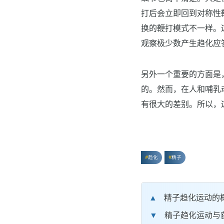
打后会立即回到对称性
换的鞭打模式不一样。
观察极少数产生趋化应
另外一个重要的方面是
的。然而，在人和哺乳
有很大的差别。所以，
趋化
精子
精子趋化运动的
精子趋化运动与