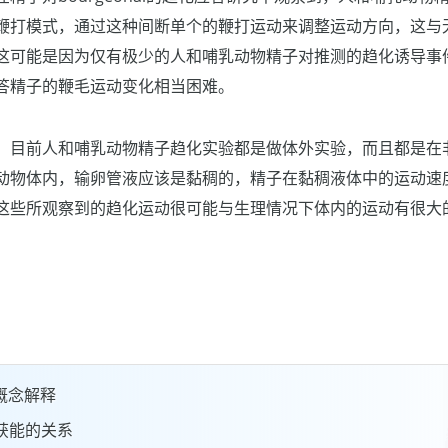
鞭打模式，通过这种间断单个的鞭打运动来调整运动方向，这与
这可能是因为仅有极少的人和哺乳动物精子对推测的趋化诱导事
答精子的鞭毛运动变化相当困难。
，目前人和哺乳动物精子趋化实验都是做体外实验，而且都是在
动物体内，输卵管液应该是黏稠的，精子在黏稠液体中的运动速
这些所观察到的趋化运动很可能与生理情况下体内的运动有很大
概念解释
获能的关系