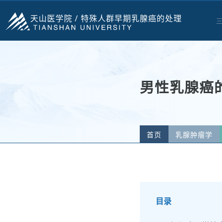
天山医学院 /
特殊人群早期乳腺癌的处理
男性乳腺癌
首页
乳腺肿瘤学
目录