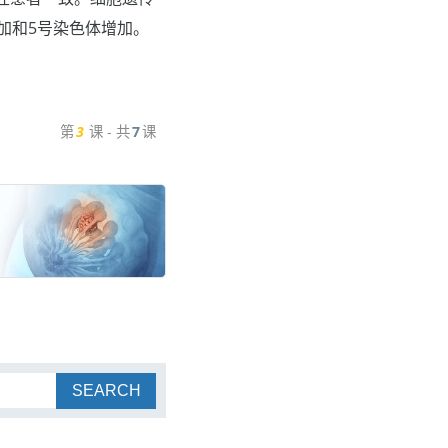
加和5号染色体增加。
第
3
课 - 共
7
课
SEARCH