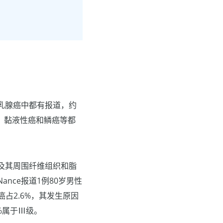
乳腺癌中都有报道，约
、黏液性癌和鳞癌等都
及其周围纤维组织和脂
nce报道1例80岁男性
占2.6%，其发生原因
3%属于Ⅲ级。