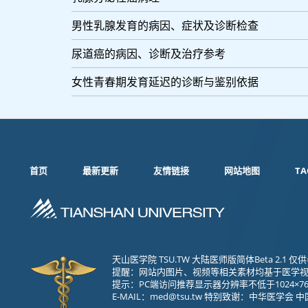
男性乳腺发育的病因、症状及诊断检查
尿道癌的病因、诊断及治疗参考
女性青春期发育延迟的诊断与鉴别依据
首页
最新更新
友情链接
网站地图
TA
天山医学院 TSU.TW 大陆医师版简体Beta 2.
提醒：网站内图片、视频等相关素材均基于医学
提示：PC端访问推荐显示器分辨率不低于1024×76
E-MAIL：
med@tsu.tw
特别致谢：中华医学会 中