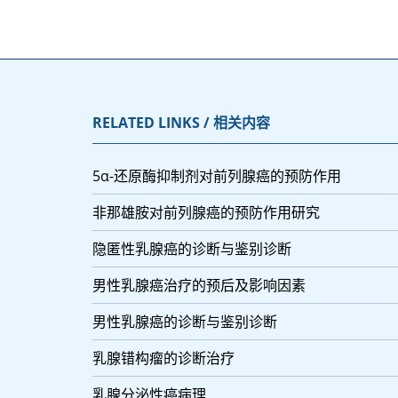
RELATED LINKS / 相关内容
5α-还原酶抑制剂对前列腺癌的预防作用
非那雄胺对前列腺癌的预防作用研究
隐匿性乳腺癌的诊断与鉴别诊断
男性乳腺癌治疗的预后及影响因素
男性乳腺癌的诊断与鉴别诊断
乳腺错构瘤的诊断治疗
乳腺分泌性癌病理