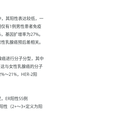
癌中，其阳性表达较低，一
明仅有1例男性患者免疫
%，基因扩增率为27%。
与男性乳腺癌预后差相关。
腺癌进行分子分型，其中
癌。这与女性乳腺癌的分子
～21%，HER-2阳
，ER阳性55例
2阳性（2+～3+定义为阳