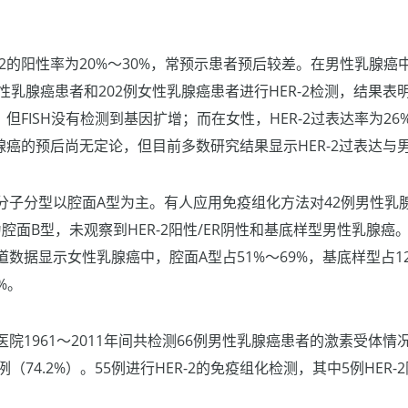
-2的阳性率为20%～30%，常预示患者预后较差。在男性乳腺
性乳腺癌患者和202例女性乳腺癌患者进行HER-2检测，结果表
，但FISH没有检测到基因扩增；而在女性，HER-2过表达率为26
乳腺癌的预后尚无定论，但目前多数研究结果显示HER-2过表达
分子分型以腔面A型为主。有人应用免疫组化方法对42例男性乳
%为腔面B型，未观察到HER-2阳性/ER阴性和基底样型男性乳腺
数据显示女性乳腺癌中，腔面A型占51%～69%，基底样型占12%
%。
院1961～2011年间共检测66例男性乳腺癌患者的激素受体情况
9例（74.2%）。55例进行HER-2的免疫组化检测，其中5例HER-