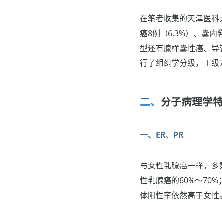
在笔者收集的天津医科大
癌8例（6.3%）、囊内
型还有腺样囊性癌、导
行了组织学分级，Ⅰ级7例
分子病理学
一、ER、PR
与女性乳腺癌一样，多数
性乳腺癌的60%～70
体阳性率依然高于女性