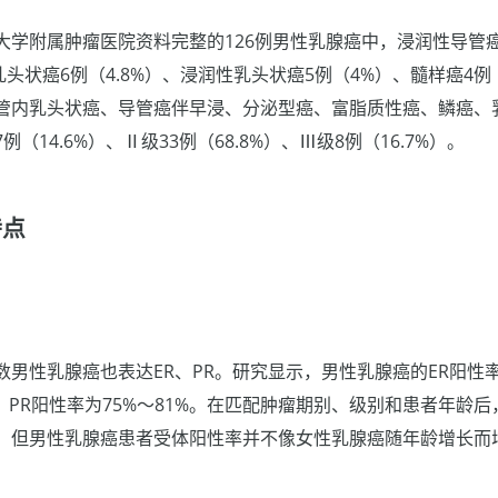
学附属肿瘤医院资料完整的126例男性乳腺癌中，浸润性导管癌9
乳头状癌6例（4.8%）、浸润性乳头状癌5例（4%）、髓样癌4例
管内乳头状癌、导管癌伴早浸、分泌型癌、富脂质性癌、鳞癌、乳
（14.6%）、Ⅱ级33例（68.8%）、Ⅲ级8例（16.7%）。
特点
男性乳腺癌也表达ER、PR。研究显示，男性乳腺癌的ER阳性率
%；PR阳性率为75%～81%。在匹配肿瘤期别、级别和患者年龄
。但男性乳腺癌患者受体阳性率并不像女性乳腺癌随年龄增长而