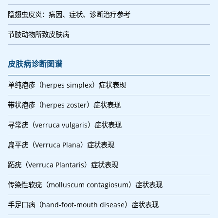
隐翅虫皮炎：病因、症状、诊断治疗参考
节肢动物所致皮肤病
皮肤病诊断图谱
单纯疱疹（herpes simplex）症状表现
带状疱疹（herpes zoster）症状表现
寻常疣（verruca vulgaris）症状表现
扁平疣（Verruca Plana）症状表现
跖疣（Verruca Plantaris）症状表现
传染性软疣（molluscum contagiosum）症状表现
手足口病（hand-foot-mouth disease）症状表现