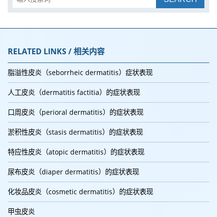
RELATED LINKS / 相关内容
脂溢性皮炎（seborrheic dermatitis）症状表现
人工皮炎（dermatitis factitia）的症状表现
口周皮炎（perioral dermatitis）的症状表现
淤积性皮炎（stasis dermatitis）的症状表现
特应性皮炎（atopic dermatitis）的症状表现
尿布皮炎（diaper dermatitis）的症状表现
化妆品皮炎（cosmetic dermatitis）的症状表现
甲虫皮炎