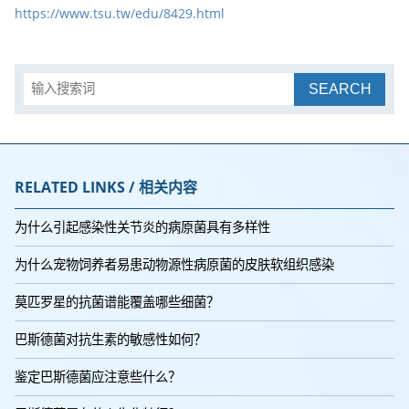
https://www.tsu.tw/edu/8429.html
SEARCH
RELATED LINKS / 相关内容
为什么引起感染性关节炎的病原菌具有多样性
为什么宠物饲养者易患动物源性病原菌的皮肤软组织感染
莫匹罗星的抗菌谱能覆盖哪些细菌？
巴斯德菌对抗生素的敏感性如何？
鉴定巴斯德菌应注意些什么？