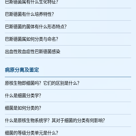
巴斯德菌属有什么生化特征？
巴斯德菌有什么培养特性？
巴斯德菌的菌体有什么形态特点？
巴斯德菌属如何分类与命名？
出血性败血症性巴斯德菌感染
病原分离及鉴定
原核生物即细菌吗？它们的区别是什么？
什么是细菌分类学？
细菌是如何分类的？
什么是原核生物系统学？其对于细菌的分类有何影响？
细菌的等级分类单元是什么？