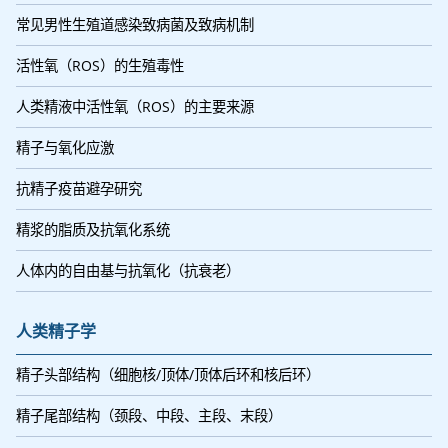
常见男性生殖道感染致病菌及致病机制
活性氧（ROS）的生殖毒性
人类精液中活性氧（ROS）的主要来源
精子与氧化应激
抗精子疫苗避孕研究
精浆的脂质及抗氧化系统
人体内的自由基与抗氧化（抗衰老）
人类精子学
精子头部结构（细胞核/顶体/顶体后环和核后环）
精子尾部结构（颈段、中段、主段、末段）