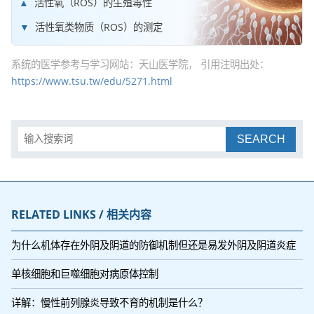
活性氧（ROS）的生殖毒性
活性氧类物质（ROS）的测定
系统的医学参考与学习网站：天山医学院， 引用注明出处：
https://www.tsu.tw/edu/5271.html
SEARCH
RELATED LINKS / 相关内容
为什么机体存在外阴及阴道的防御机制但还是易发外阴及阴道炎症
单核细胞和巨噬细胞对病原体控制
详解：慢性前列腺炎导致不育的机制是什么？