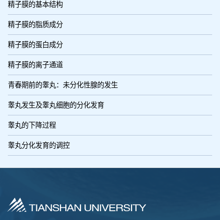
精子膜的基本结构
精子膜的脂质成分
精子膜的蛋白成分
精子膜的离子通道
青春期前的睾丸：未分化性腺的发生
睾丸发生及睾丸细胞的分化发育
睾丸的下降过程
睾丸分化发育的调控