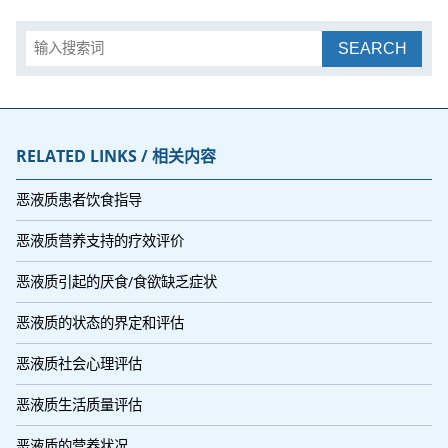
SEARCH
RELATED LINKS / 相关内容
恶液质患者饮食指导
恶液质营养支持的疗效评价
恶液质引起的厌食/食欲缺乏症状
恶液质的状态的界定和评估
恶液质社会心理评估
恶液质生活质量评估
恶液质的营养状况