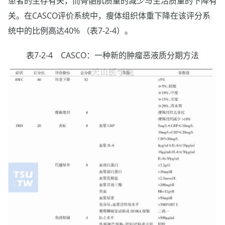
患者的生存有关，而骨骼肌质量的减少与生活质量的下降有
关。在CASCO评价系统中，瘦体组织体重下降在该评分系
统中的比例高达40% （表7-2-4）。
表7-2-4 CASCO：一种新的肿瘤恶液质分期方法