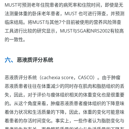
MUST可预测老年住院患者的病死率和住院时间，即使是无
法测量体重的卧床老年患者，MUST 也可进行筛查，并预测
临床结局。将MUST与其他7个目前被使用的营养风险筛查
工具进行比较的研究显示，MUST与SGA和NRS2002有较高
的一致性。
恶液质评分系统
恶液质评分系统（cachexia score，CASCO）。由于肿瘤
恶液质患者往往在体重减少的同时存在肌肉和脂肪组织的丢
失，因此，对于评价与瘦体组织相关的体重变化也是很重要
的。从这个角度来看，肿瘤恶液质患者瘦体组织的下降意味
着体力状况和生活质量的下降，因此，体重的变化可能意味
着患者的存活时间变化。事实上，一些作者认为脂肪变化与