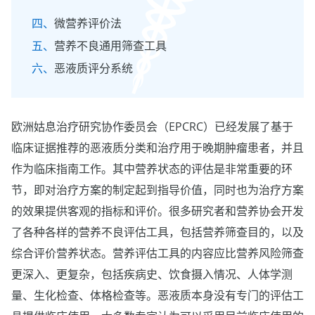
微营养评价法
营养不良通用筛查工具
恶液质评分系统
欧洲姑息治疗研究协作委员会（EPCRC）已经发展了基于
临床证据推荐的恶液质分类和治疗用于晚期肿瘤患者，并且
作为临床指南工作。其中营养状态的评估是非常重要的环
节，即对治疗方案的制定起到指导价值，同时也为治疗方案
的效果提供客观的指标和评价。很多研究者和营养协会开发
了各种各样的营养不良评估工具，包括营养筛查目的，以及
综合评价营养状态。营养评估工具的内容应比营养风险筛查
更深入、更复杂，包括疾病史、饮食摄入情况、人体学测
量、生化检查、体格检查等。恶液质本身没有专门的评估工