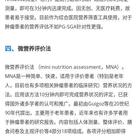
测量，即可在3分钟内迅速完成。因无创、无医疗耗费，故
患者易于接受。目前作为综合医院营养筛查工具使用，对于
肿瘤患者的营养评估不如PG-SGA针对性更强。
微营养评价法
微营养评价法 （mini nutrition assessment，MNA）。
MNA是一种简单、快速，适用于评价患者（特别是老年
人，目前也有多项相关肿瘤患者的临床研究）营养状况的方
法。应用该方法10分钟内即可完成营养状况的评定，已获
得国外诸多学者的认可和推广。最初由Guigoz等在20世纪
90年代提出，主要用于老年患者，近年来也有许多学者用
于肿瘤患者的研究报告。内容包括人体测量、整体评价、膳
食问卷及主观评价等4部分18项组成。各项评分相加即得