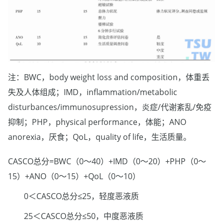
注：BWC，body weight loss and composition，体重丢
失及人体组成；IMD，inflammation/metabolic
disturbances/immunosupression，炎症/代谢紊乱/免疫
抑制；PHP，physical performance，体能；ANO
anorexia，厌食；QoL，quality of life，生活质量。
CASCO总分=BWC（0～40）+IMD（0～20）+PHP（0～
15）+ANO（0～15）+QoL（0～10）
0＜CASCO总分≤25，轻度恶液质
25＜CASCO总分≤50，中度恶液质