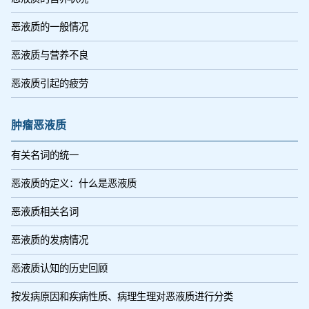
恶液质的一般情况
恶液质与营养不良
恶液质引起的疲劳
肿瘤恶液质
有关名词的统一
恶液质的定义：什么是恶液质
恶液质相关名词
恶液质的发病情况
恶液质认知的历史回顾
按发病原因和疾病性质、病理生理对恶液质进行分类