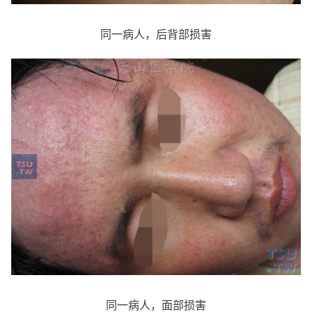
同一病人，后背部损害
同一病人，面部损害