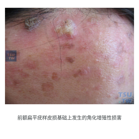
前额扁平疣样皮损基础上发生的角化增殖性损害