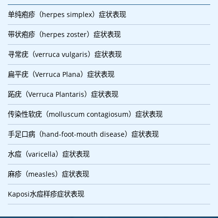
单纯疱疹（herpes simplex）症状表现
带状疱疹（herpes zoster）症状表现
寻常疣（verruca vulgaris）症状表现
扁平疣（Verruca Plana）症状表现
跖疣（Verruca Plantaris）症状表现
传染性软疣（molluscum contagiosum）症状表现
手足口病（hand-foot-mouth disease）症状表现
水痘（varicella）症状表现
麻疹（measles）症状表现
Kaposi水痘样疹症状表现