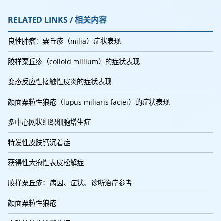
RELATED LINKS / 相关内容
良性肿瘤：粟丘疹（milia）症状表现
胶样粟丘疹（colloid millium）的症状表现
变态反应性接触性皮炎的症状表现
颜面粟粒性狼疮（lupus miliaris faciei）的症状表现
多中心网状组织细胞增生症
特发性皮肤钙沉着症
获得性大疱性表皮松解症
胶样粟丘疹：病因、症状、诊断治疗参考
颜面粟粒性狼疮