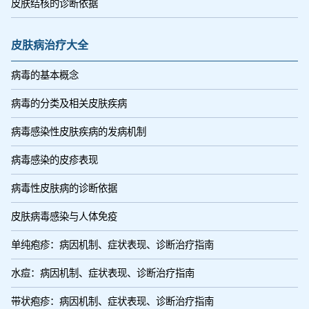
皮肤结核的诊断依据
皮肤病治疗大全
病毒的基本概念
病毒的分类及相关皮肤疾病
病毒感染性皮肤疾病的发病机制
病毒感染的皮疹表现
病毒性皮肤病的诊断依据
皮肤病毒感染与人体免疫
单纯疱疹：病因机制、症状表现、诊断治疗指南
水痘：病因机制、症状表现、诊断治疗指南
带状疱疹：病因机制、症状表现、诊断治疗指南