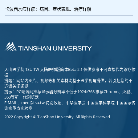
卡波西水痘样疹：病因、症状表现、治疗详解
天山医学院 TSU.TW 大陆医师版简体Beta 2.1 仅供参考不可直接作为诊疗依
据
提醒：网站内图片、视频等相关素材均基于医学视角提供，若引起您的不
适请关闭阅览
提示：PC端访问推荐显示器分辨率不低于1024×768 推荐Chrome、火狐、
360等新一代浏览器
E-MAIL：
med@tsu.tw
特别致谢：中华医学会 中国医学科学院 中国国家传
染病重点实验室
2022 Copyright © TianShan University. All Rights Reserved