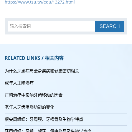
https://www.tsu.tw/edu/13272.html
SEARCH
RELATED LINKS / 相关内容
为什么牙周病与全身疾病和健康密切相关
成年人正畸治疗
正畸治疗中影响牙齿移动的因素
老年人牙齿咀嚼功能的变化
根尖周组织：牙周膜、牙槽骨及生物学特点
牙周组织：牙龈、龈牙、健康修复及生物学宽度