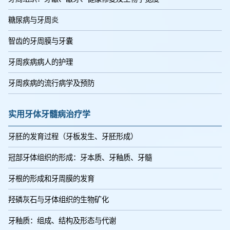
糖尿病与牙周炎
智齿的牙周膜与牙囊
牙周疾病病人的护理
牙周疾病的流行病学及预防
实用牙体牙髓病治疗学
牙胚的发育过程（牙板发生、牙胚形成）
冠部牙体组织的形成：牙本质、牙釉质、牙髓
牙根的形成和牙周膜的发育
羟磷灰石与牙体组织的生物矿化
牙釉质：组成、结构及形态与代谢