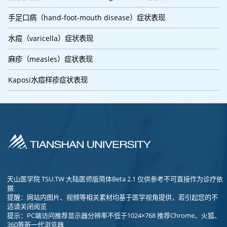
手足口病（hand-foot-mouth disease）症状表现
水痘（varicella）症状表现
麻疹（measles）症状表现
Kaposi水痘样疹症状表现
天山医学院 TSU.TW 大陆医师版简体Beta 2.1 仅供参考不可直接作为诊疗依
据
提醒：网站内图片、视频等相关素材均基于医学视角提供，若引起您的不
适请关闭阅览
提示：PC端访问推荐显示器分辨率不低于1024×768 推荐Chrome、火狐、
360等新一代浏览器