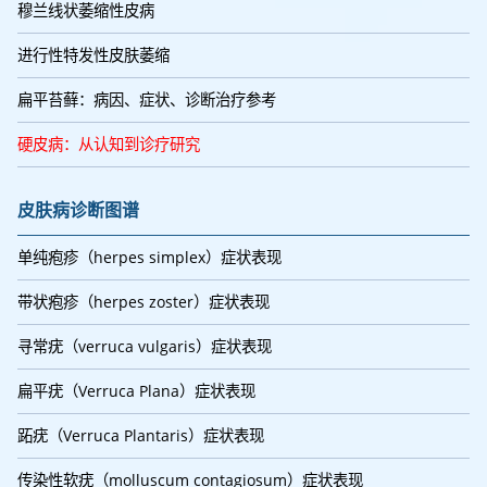
穆兰线状萎缩性皮病
进行性特发性皮肤萎缩
扁平苔藓：病因、症状、诊断治疗参考
硬皮病：从认知到诊疗研究
皮肤病诊断图谱
单纯疱疹（herpes simplex）症状表现
带状疱疹（herpes zoster）症状表现
寻常疣（verruca vulgaris）症状表现
扁平疣（Verruca Plana）症状表现
跖疣（Verruca Plantaris）症状表现
传染性软疣（molluscum contagiosum）症状表现