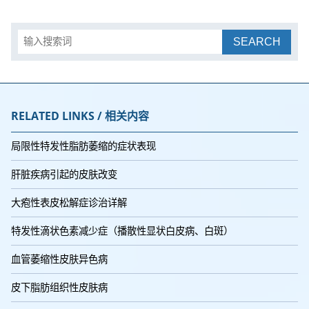
SEARCH
RELATED LINKS / 相关内容
局限性特发性脂肪萎缩的症状表现
肝脏疾病引起的皮肤改变
大疱性表皮松解症诊治详解
特发性滴状色素减少症（播散性显状白皮病、白斑）
血管萎缩性皮肤异色病
皮下脂肪组织性皮肤病