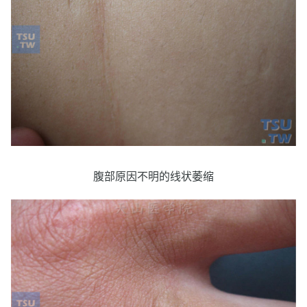
腹部原因不明的线状萎缩