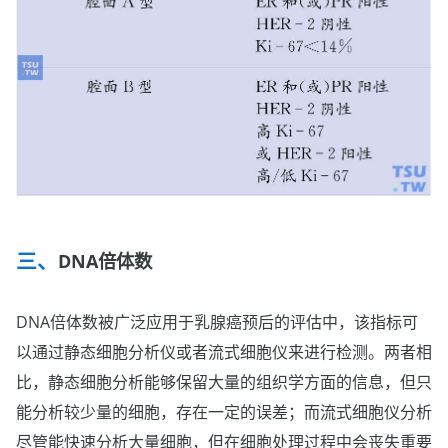
DNA倍体数
DNA倍体数被广泛应用于乳腺癌预后的评估中，该指标可
以通过静态细胞分析仪或者流式细胞仪来进行检测。两者相
比，静态细胞分析能够保留大量的组织学方面的信息，但只
能分析较少量的细胞，存在一定的误差；而流式细胞仪分析
尽管能快速分析大量细胞，但在细胞处理过程中会丧失重要