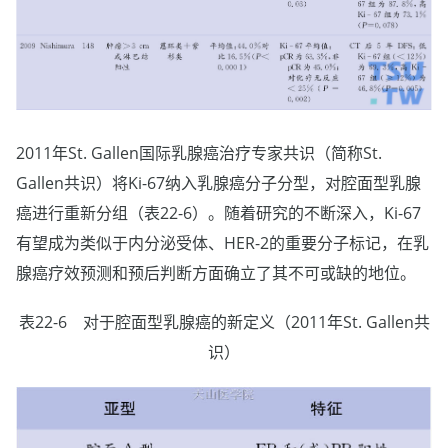
2011年St. Gallen国际乳腺癌治疗专家共识（简称St.
Gallen共识）将Ki-67纳入乳腺癌分子分型，对腔面型乳腺
癌进行重新分组（表22-6）。随着研究的不断深入，Ki-67
有望成为类似于内分泌受体、HER-2的重要分子标记，在乳
腺癌疗效预测和预后判断方面确立了其不可或缺的地位。
表22-6 对于腔面型乳腺癌的新定义（2011年St. Gallen共
识）