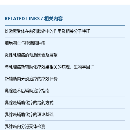
RELATED LINKS / 相关内容
雄激素受体在前列腺癌中的作用及相关分子特征
细胞凋亡与唾液腺肿瘤
炎性乳腺癌的预后因素及展望
与乳腺癌新辅助化疗效果相关的病理、生物学因子
新辅助内分泌治疗的疗效评价
乳腺癌术后辅助治疗指南
乳腺癌辅助化疗的给药方式
乳腺癌辅助化疗的理论基础
乳腺癌内分泌受体检测