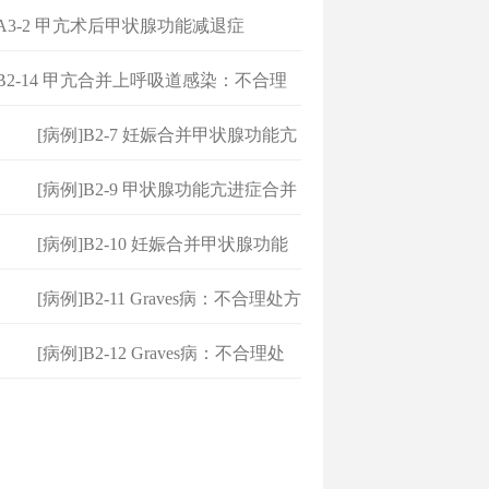
]A3-2 甲亢术后甲状腺功能减退症
]B2-14 甲亢合并上呼吸道感染：不合理
[病例]B2-7 妊娠合并甲状腺功能亢
[病例]B2-9 甲状腺功能亢进症合并
[病例]B2-10 妊娠合并甲状腺功能
亢
[病例]B2-11 Graves病：不合理处方
[病例]B2-12 Graves病：不合理处
方