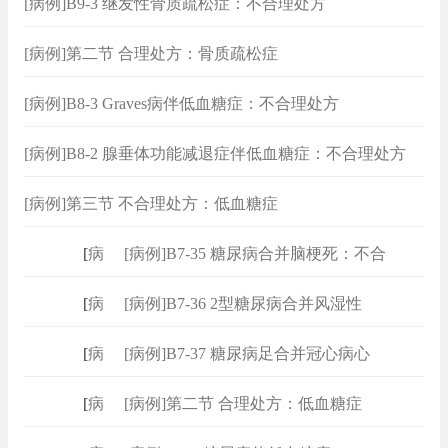
[病例]B9-3 继发性骨质疏松症：不合理处方
[病例]第二节 合理处方：骨质疏松症
[病例]B8-3 Graves病伴低血糖症：不合理处方
[病例]B8-2 腺垂体功能减退症伴低血糖症：不合理处方
[病例]第三节 不合理处方：低血糖症
[
病例
]
[病例]B7-35 糖尿病合并脑梗死：不合
[
病例
]
[病例]B7-36 2型糖尿病合并风湿性
[
病例
]
[病例]B7-37 糖尿病足合并冠心病心
[
病例
]
[病例]第二节 合理处方：低血糖症