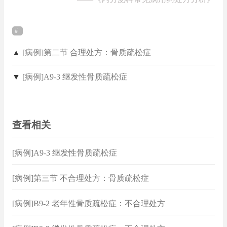
▲
[病例]第二节 合理处方：骨质疏松症
▼
[病例]A9-3 继发性骨质疏松症
查看相关
[病例]A9-3 继发性骨质疏松症
[病例]第三节 不合理处方：骨质疏松症
[病例]B9-2 老年性骨质疏松症：不合理处方