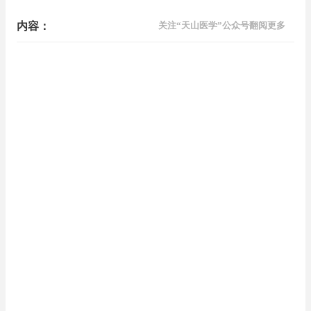
内容：
关注“天山医学”公众号翻阅更多