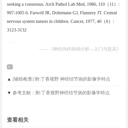
seeking a consensus. Arch Pathol Lab Med, 1986, 110（11）:
997-1005 6. Farwell JR, Dohrmann GJ, Flannery JT. Central
nervous system tumors in children. Cancer, 1977, 40（6）:
3123-3132
……
——
《神经内科病例分析---入门与提高》
▲
[辅助检查] 附:丁香视野 神经结节病的影像学特点
▼
参考文献：附:丁香视野神经结节病的影像学特点
查看相关