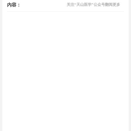
内容：
关注“天山医学”公众号翻阅更多