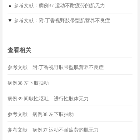
▲
参考文献：病例37 运动不耐疲劳的肌无力
▼
参考文献：附:丁香视野肢带型肌营养不良症
查看相关
参考文献：附:丁香视野肢带型肌营养不良症
病例38 左下肢抽动
病例39 间歇性呕吐、进行性肢体无力
参考文献：病例38 左下肢抽动
参考文献：病例37 运动不耐疲劳的肌无力