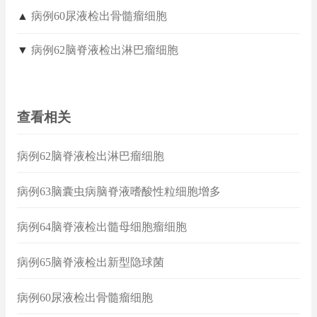
▲
病例60尿液检出骨髓瘤细胞
▼
病例62脑脊液检出淋巴瘤细胞
查看相关
病例62脑脊液检出淋巴瘤细胞
病例63脑囊虫病脑脊液嗜酸性粒细胞增多
病例64脑脊液检出髓母细胞瘤细胞
病例65脑脊液检出新型隐球菌
病例60尿液检出骨髓瘤细胞