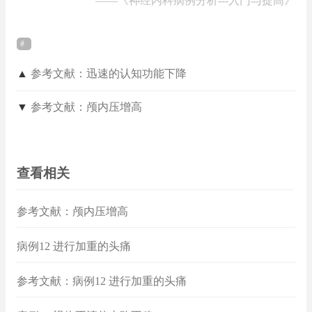
——
《神经内科病例分析---入门与提高》
▲
参考文献：迅速的认知功能下降
▼
参考文献：颅内压增高
查看相关
参考文献：颅内压增高
病例12 进行加重的头痛
参考文献：病例12 进行加重的头痛