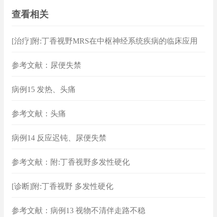
查看相关
[治疗]附:丁香视野MRS在中枢神经系统疾病的临床应用
参考文献：尿便失禁
病例15 发热、头痛
参考文献：头痛
病例14 反应迟钝、尿便失禁
参考文献：附:丁香视野多发性硬化
[诊断]附:丁香视野 多发性硬化
参考文献：病例13 视物不清伴走路不稳