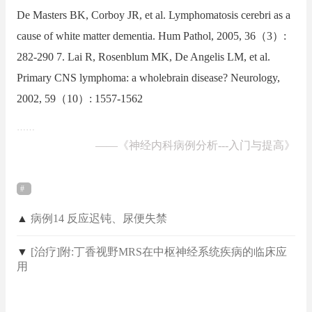
De Masters BK, Corboy JR, et al. Lymphomatosis cerebri as a
cause of white matter dementia. Hum Pathol, 2005, 36（3）:
282-290 7. Lai R, Rosenblum MK, De Angelis LM, et al.
Primary CNS lymphoma: a wholebrain disease? Neurology,
2002, 59（10）: 1557-1562
……
——
《神经内科病例分析---入门与提高》
▲
病例14 反应迟钝、尿便失禁
▼
[治疗]附:丁香视野MRS在中枢神经系统疾病的临床应
用