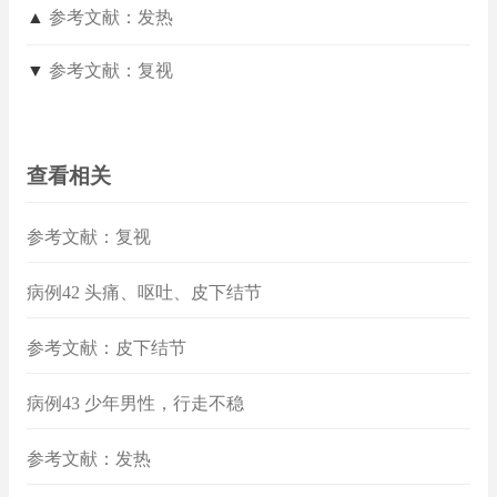
▲
参考文献：发热
▼
参考文献：复视
查看相关
参考文献：复视
病例42 头痛、呕吐、皮下结节
参考文献：皮下结节
病例43 少年男性，行走不稳
参考文献：发热