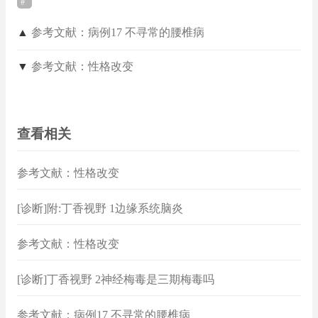
▲
参考文献：病例17 不寻常的腰椎病
▼
参考文献：性格改变
查看相关
参考文献：性格改变
[诊断]附:丁香视野 1边缘系统脑炎
参考文献：性格改变
[诊断]丁香视野 2神经梅毒是三期梅毒吗
参考文献：病例17 不寻常的腰椎病