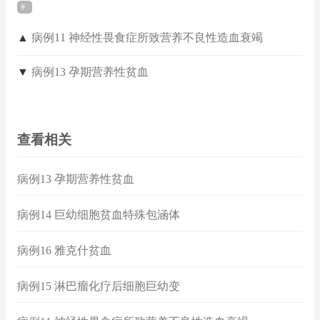
▲
病例11 神经性畏食症所致营养不良性造血衰竭
▼
病例13 孕期营养性贫血
查看相关
病例13 孕期营养性贫血
病例14 巨幼细胞贫血特殊包涵体
病例16 雅克什贫血
病例15 淋巴瘤化疗后细胞巨幼变