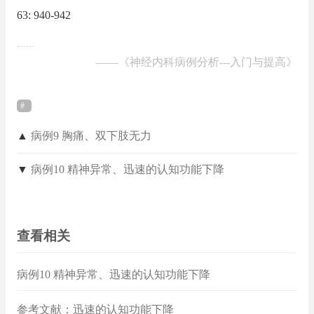
63: 940-942
……
——
《神经内科病例分析---入门与提高》
▲
病例9 胸痛、双下肢无力
▼
病例10 精神异常、迅速的认知功能下降
查看相关
病例10 精神异常、迅速的认知功能下降
参考文献：迅速的认知功能下降