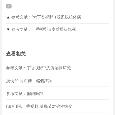
▲
参考文献：附:丁香视野 1浅识线粒体病
▼
参考文献：丁香视野 2皮质层状坏死
查看相关
参考文献：丁香视野 2皮质层状坏死
病例30 高血糖、偏侧舞蹈
参考文献：偏侧舞蹈
[诊断]附:丁香视野 基底节对称性病变