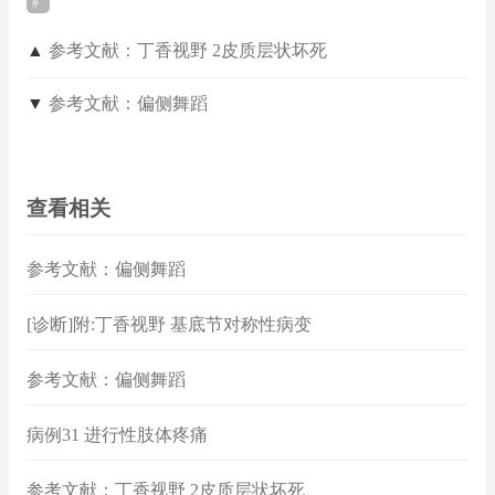
▲
参考文献：丁香视野 2皮质层状坏死
▼
参考文献：偏侧舞蹈
查看相关
参考文献：偏侧舞蹈
[诊断]附:丁香视野 基底节对称性病变
参考文献：偏侧舞蹈
病例31 进行性肢体疼痛
参考文献：丁香视野 2皮质层状坏死