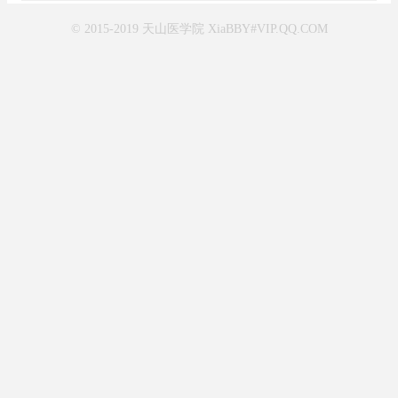
© 2015-2019 天山医学院 XiaBBY#VIP.QQ.COM