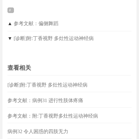
▲
参考文献：偏侧舞蹈
▼
[诊断]附:丁香视野 多灶性运动神经病
查看相关
[诊断]附:丁香视野 多灶性运动神经病
参考文献：病例31 进行性肢体疼痛
参考文献：附:丁香视野多灶性运动神经病
病例32 令人困惑的四肢无力