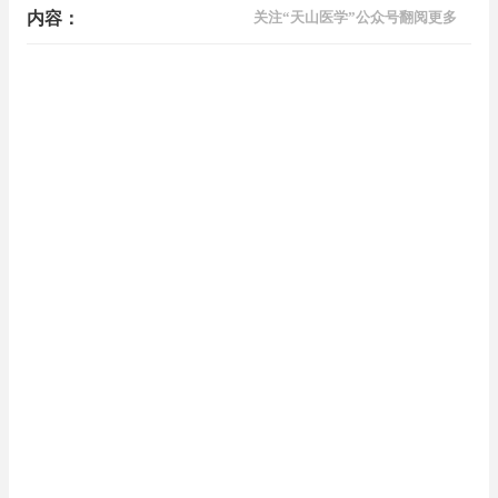
内容：
关注“天山医学”公众号翻阅更多