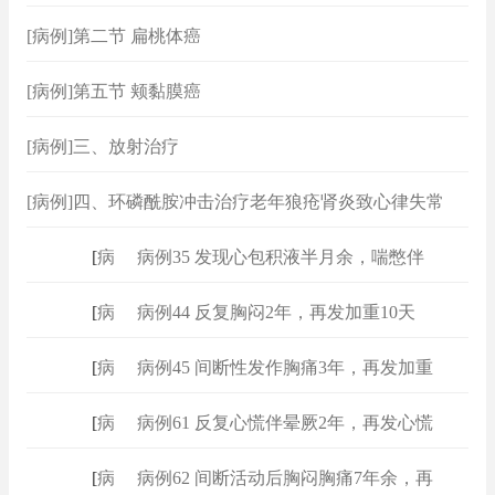
[病例]第二节 扁桃体癌
[病例]第五节 颊黏膜癌
[病例]三、放射治疗
[病例]四、环磷酰胺冲击治疗老年狼疮肾炎致心律失常
[
病例
]
病例35 发现心包积液半月余，喘憋伴
[
病例
]
病例44 反复胸闷2年，再发加重10天
[
病例
]
病例45 间断性发作胸痛3年，再发加重
[
病例
]
病例61 反复心慌伴晕厥2年，再发心慌
[
病例
]
病例62 间断活动后胸闷胸痛7年余，再