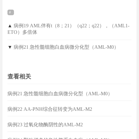
▲
病例19 AML伴有t（8；21）（q22；q22），（AML1-
ETO）多倍体
▼
病例21 急性髓细胞白血病微分化型（AML-M0）
查看相关
病例21 急性髓细胞白血病微分化型（AML-M0）
病例22 AA-PNH综合征转变为AML-M2
病例23 过氧化物酶阴性的AML-M2