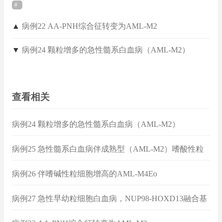
▲
病例22 AA-PNH综合征转变为AML-M2
▼
病例24 颗粒增多的急性髓系白血病（AML-M2）
查看相关
病例24 颗粒增多的急性髓系白血病（AML-M2）
病例25 急性髓系白血病伴成熟型（AML-M2）嗜酸性粒
细胞增多
病例26 伴嗜碱性粒细胞增高的AML-M4Eo
病例27 急性早幼粒细胞白血病，NUP98-HOXD13融合基
因（+）