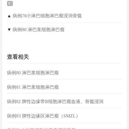
▲
病例78小淋巴细胞淋巴瘤浸润骨髓
▼
病例80 淋巴浆细胞淋巴瘤
查看相关
病例80 淋巴浆细胞淋巴瘤
病例81 淋巴浆细胞淋巴瘤
病例82 脾性边缘带B细胞淋巴瘤血液、骨髓浸润
病例83 脾性边缘区淋巴瘤（SMZL）