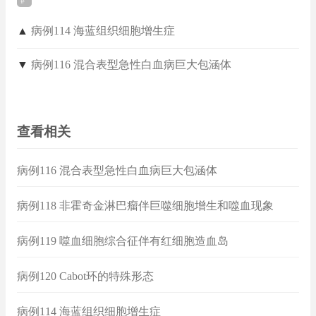
▲
病例114 海蓝组织细胞增生症
▼
病例116 混合表型急性白血病巨大包涵体
查看相关
病例116 混合表型急性白血病巨大包涵体
病例118 非霍奇金淋巴瘤伴巨噬细胞增生和噬血现象
病例119 噬血细胞综合征伴有红细胞造血岛
病例120 Cabot环的特殊形态
病例114 海蓝组织细胞增生症