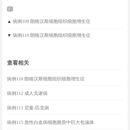
▲
病例109 朗格汉斯细胞组织细胞增生症
▼
病例110 朗格汉斯细胞组织细胞增生症
查看相关
病例110 朗格汉斯细胞组织细胞增生症
病例112 成人戈谢病
病例113 尼曼-匹克病
病例115 急性白血病细胞胞质中巨大包涵体