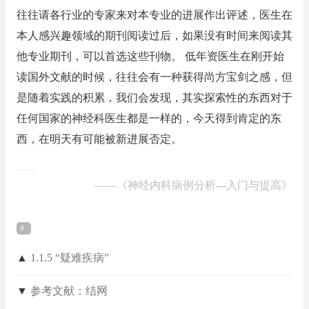
往往请各行业的专家来对本专业的进展作出评述，医生在
本人感兴趣领域的期刊阅读过后，如果没有时间来阅读其
他专业期刊，可以首选这些刊物。 低年资医生在刚开始
读国外文献的时候，往往会有一种获得尚方宝剑之感，但
是随着实践的积累，我们会发现，其实探索性的东西对于
任何国家的神经科医生都是一样的，今天得到肯定的东
西，在明天有可能被新进展否定。
……
——
《神经内科病例分析---入门与提高》
▲
1.1.5 “疑难疾病”
▼
参考文献：结网