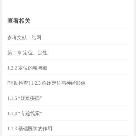
查看相关
参考文献：结网
第二章 定位、定性
1.2.2 定位的粗与细
[辅助检查] 1.2.3 临床定位与神经影像
1.1.5 “疑难疾病”
1.1.4 “专题线索”
1.1.3 基础医学的作用