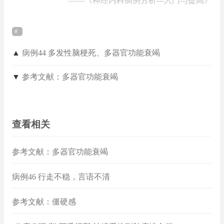
——
《神经内科病例分析---入门与提高》
▲
病例44 多发性脑梗死、多器官功能衰竭
▼
参考文献：多器官功能衰竭
查看相关
参考文献：多器官功能衰竭
病例46 行走不稳，言语不清
参考文献：僵硬感