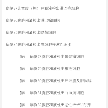
病例87儿童腹（胸）腔积液检出淋巴瘤细胞
病例86腹腔积液检出淋巴瘤细胞
病例85腹腔积液检出噬菌细胞
病例84腹腔积液检出曲细胞样淋巴细胞
[
病例
]
病例78胸腔积液检出骨髓瘤细胞
[
病例
]
病例79胸腔积液检出狼疮细胞
[
病例
]
病例80胸腔积液检出癌细胞及胆固醇
[
病例
]
病例81胸腔积液检出白血病细胞
[
病例
]
病例82腹腔积液检出恶性纤维组织细