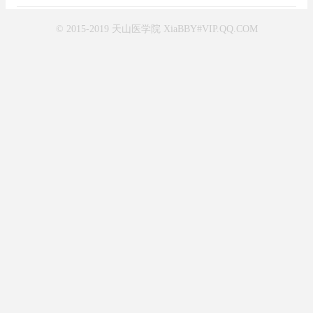
© 2015-2019 天山医学院 XiaBBY#VIP.QQ.COM