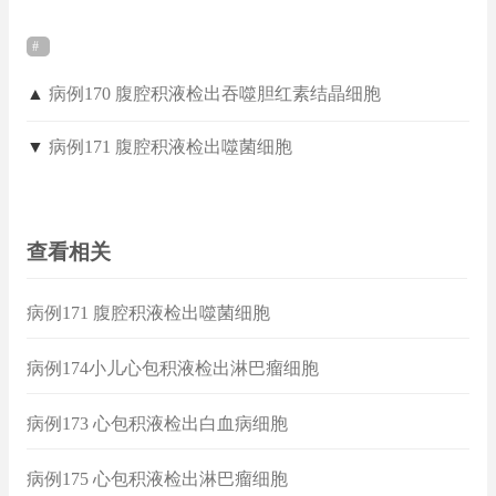
▲
病例170 腹腔积液检出吞噬胆红素结晶细胞
▼
病例171 腹腔积液检出噬菌细胞
查看相关
病例171 腹腔积液检出噬菌细胞
病例174小儿心包积液检出淋巴瘤细胞
病例173 心包积液检出白血病细胞
病例175 心包积液检出淋巴瘤细胞