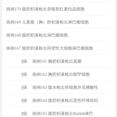
病例170 腹腔积液检出吞噬胆红素结晶细胞
病例169 儿童腹（胸）腔积液检出淋巴瘤细胞
病例168 腹腔积液检出淋巴瘤细胞
病例167 腹腔积液检出间变性大细胞淋巴瘤细胞
[
病例
]
病例161 胸腔积液检出真菌
[
病例
]
病例162 胸腔积液检出朗罕细胞
[
病例
]
病例163 腹水检出癌细胞并见嗜酸性
[
病例
]
病例164 腹腔积液检出恶性纤维组织
[
病例
]
病例165 腹腔积液检出Burkitt淋巴