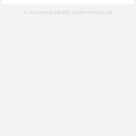
© 2015-2019 天山医学院 XiaBBY#VIP.QQ.COM