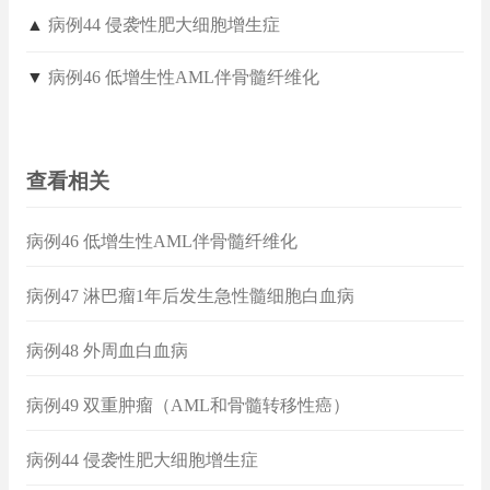
▲
病例44 侵袭性肥大细胞增生症
▼
病例46 低增生性AML伴骨髓纤维化
查看相关
病例46 低增生性AML伴骨髓纤维化
病例47 淋巴瘤1年后发生急性髓细胞白血病
病例48 外周血白血病
病例49 双重肿瘤（AML和骨髓转移性癌）
病例44 侵袭性肥大细胞增生症