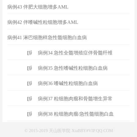
病例43 伴肥大细胞增多AML
病例42 伴嗜碱性粒细胞增多AML
病例41 淋巴细胞样急性髓细胞白血病
[
病例
]
病例34 急性全髓增殖症伴骨髓纤维
[
病例
]
病例35 急性嗜碱性粒细胞白血病
[
病例
]
病例36 嗜碱性粒细胞白血病
[
病例
]
病例37 粒细胞肉瘤和骨髓增生异常
[
病例
]
病例38 粒细胞肉瘤/急性髓细胞白血
© 2015-2019 天山医学院 XiaBBY#VIP.QQ.COM