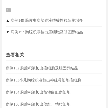
▲
病例149 脑囊虫病脑脊液嗜酸性粒细胞增多
▼
病例152 胸腔积液检出癌细胞及胆固醇结晶
查看相关
病例152 胸腔积液检出癌细胞及胆固醇结晶
病例153小儿胸腔积液检出神经母细胞瘤细胞
病例154 胸腔积液检出髓性白血病细胞
病例156 胸腔积液检出幼红、幼粒细胞