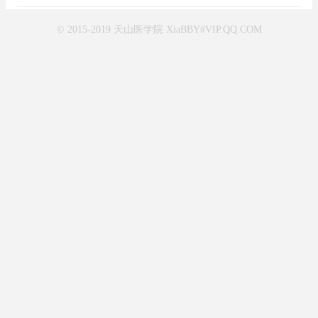
© 2015-2019 天山医学院 XiaBBY#VIP.QQ.COM